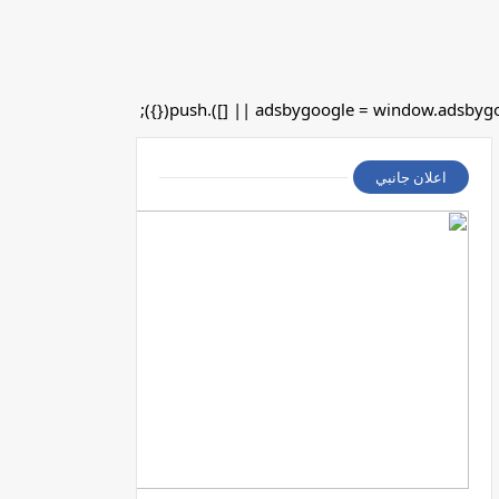
اعلان جانبي