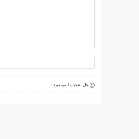
هل اعجبك الموضوع :