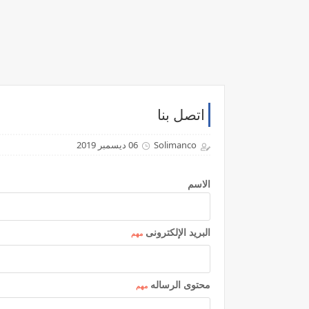
اتصل بنا
Solimanco
06 ديسمبر 2019
الاسم
البريد الإلكترونى
مهم
محتوى الرساله
مهم