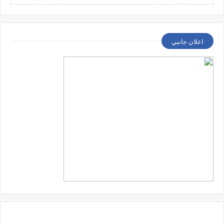
اعلان جانبي