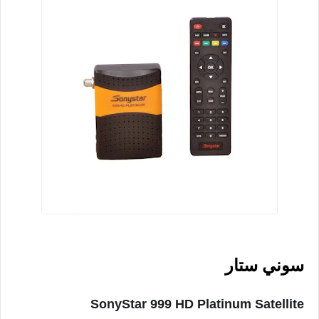
سوني ستار
SonyStar 999 HD Platinum Satellite