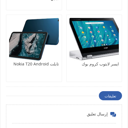
ايسر لابتوب كروم بوك
تابلت Nokia T20 Android
تعليقات
إرسال تعليق