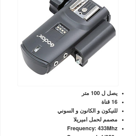
يصل ل 100 متر
16 قناة
للنيكون و الكانون و السوني
مصمم لحمل اميريلا
Frequency: 433Mhz