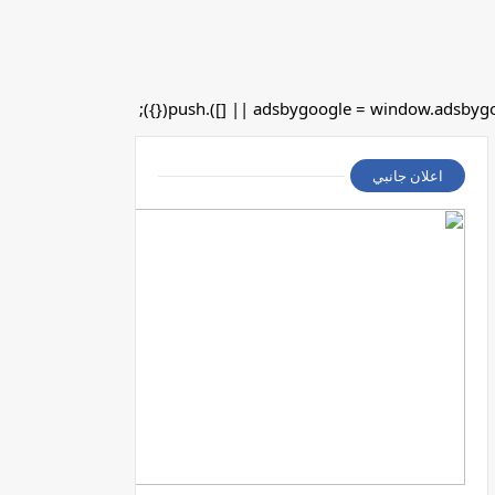
اعلان جانبي