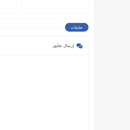
تعليقات
إرسال تعليق