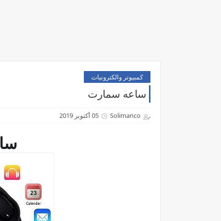
كمبيوتر والكترونيات
ساعه سمارت
Solimanco
05 أكتوبر 2019
سا