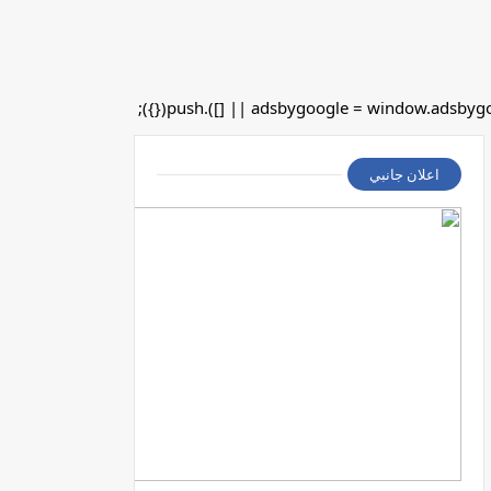
اعلان جانبي