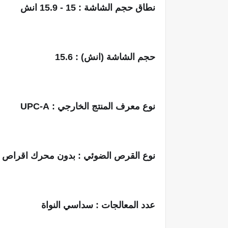
نطاق حجم الشاشة : 15 - 15.9 انش
حجم الشاشة (انش) : 15.6
نوع معرف المنتج الخارجي : UPC-A
نوع القرص الضوئي : بدون محرك اقراص 
عدد المعالجات : سداسي النواة