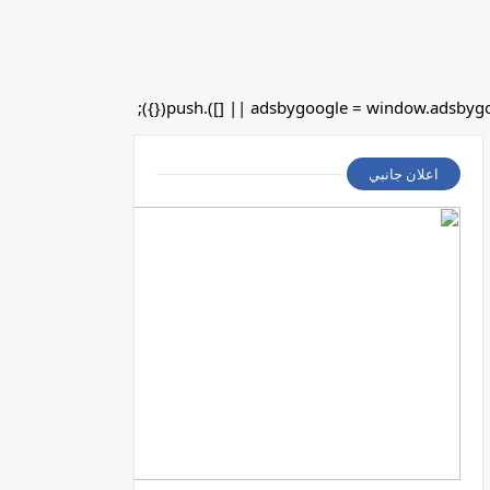
اعلان جانبي