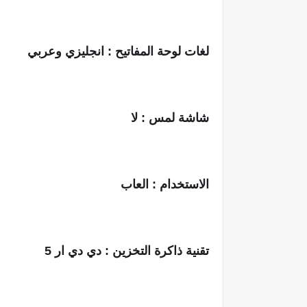
لغات لوحة المفاتيح : انجليزي وعربي
شاشة لمس : لا
الاستخدام : العاب
تقنية ذاكرة التخزين : دي دي ار 5