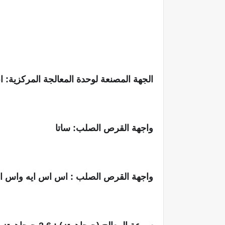
الجهة المصنعة لوحدة المعالجة المركزية: ان
واجهة القرص الصلب: ساتا‎
واجهة القرص الصلب : اس اس ايه واس 