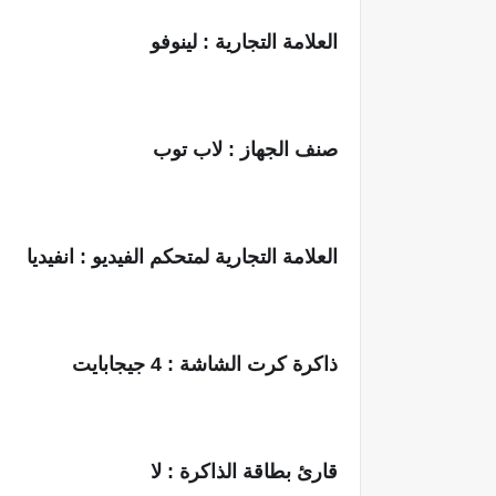
العلامة التجارية : لينوفو
صنف الجهاز : لاب توب
العلامة التجارية لمتحكم الفيديو : انفيديا
ذاكرة كرت الشاشة : 4 جيجابايت
قارئ بطاقة الذاكرة : لا