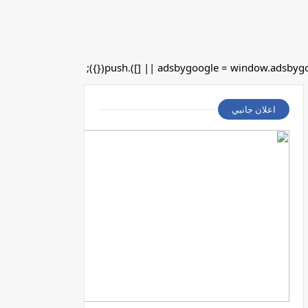
اعلان جانبي