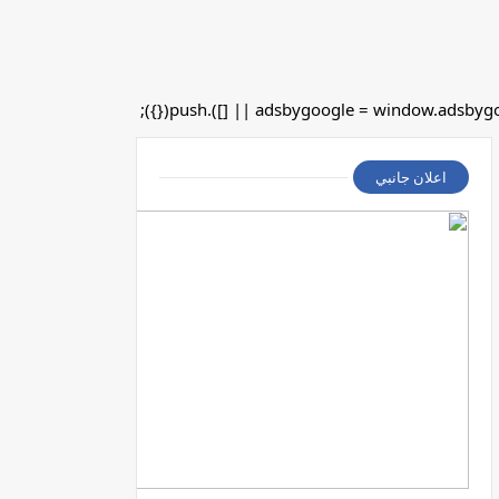
اعلان جانبي