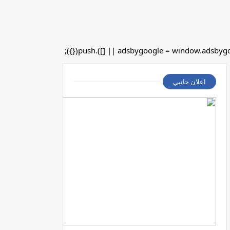
اعلان جانبي