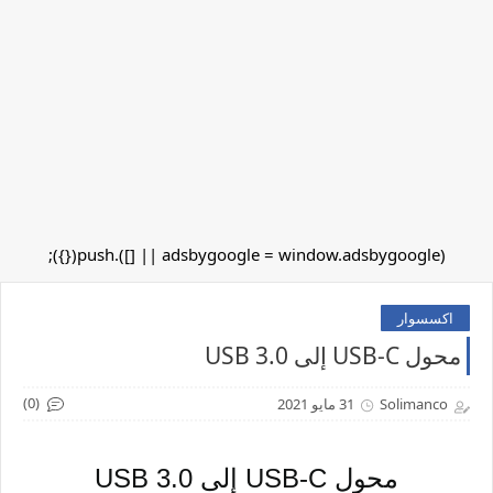
(adsbygoogle = window.adsbygoogle || []).push({});
اكسسوار
محول USB-C إلى USB 3.0
(0)
Solimanco
31 مايو 2021
محول USB-C إلى USB 3.0