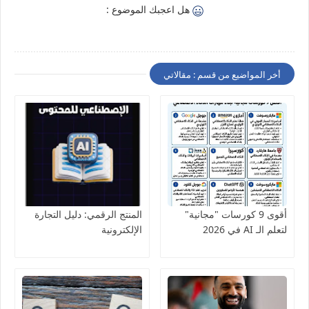
هل اعجبك الموضوع :
أخر المواضيع من قسم : مقالاتي
أقوى 9 كورسات "مجانية"
المنتج الرقمي: دليل التجارة
لتعلم الـ AI في 2026
الإلكترونية