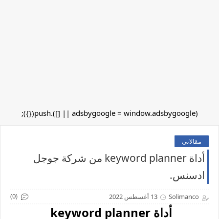
(adsbygoogle = window.adsbygoogle || []).push({});
مقالاتي
أداة keyword planner من شركة جوجل
ادسنس.
(0)
Solimanco
13 أغسطس 2022
أداة keyword planner