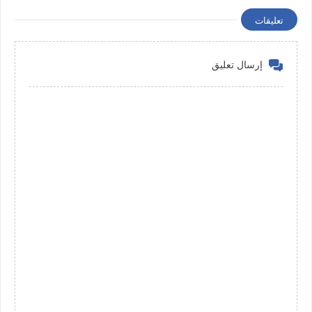
تعليقات
إرسال تعليق