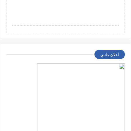
اعلان جانبي