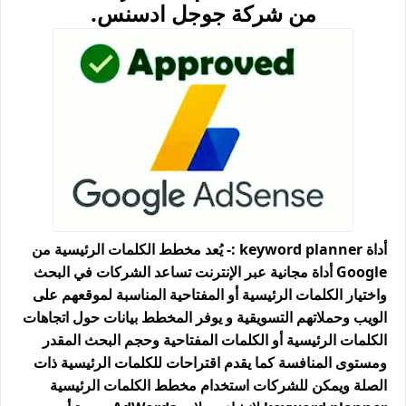
من شركة جوجل ادسنس.
أداة keyword planner :- يُعد مخطط الكلمات الرئيسية من 
Google أداة مجانية عبر الإنترنت تساعد الشركات في البحث 
واختيار الكلمات الرئيسية أو المفتاحية المناسبة لموقعهم على 
الويب وحملاتهم التسويقية و يوفر المخطط بيانات حول اتجاهات 
الكلمات الرئيسية أو الكلمات المفتاحية وحجم البحث المقدر 
ومستوى المنافسة كما يقدم اقتراحات للكلمات الرئيسية ذات 
الصلة ويمكن للشركات استخدام مخطط الكلمات الرئيسية 