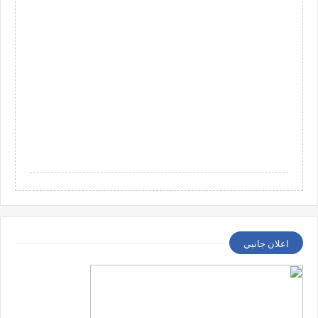
اعلان جانبي