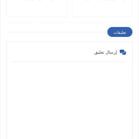
تعليقات
إرسال تعليق