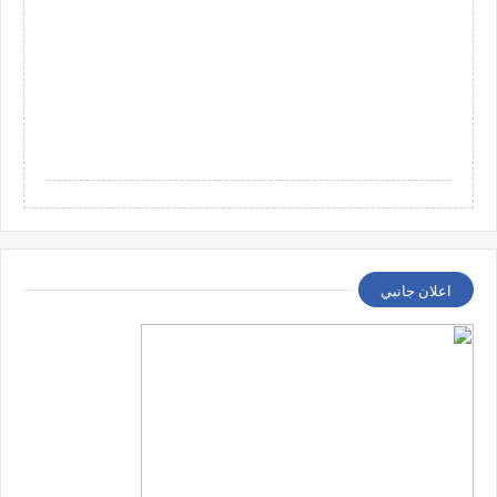
اعلان جانبي