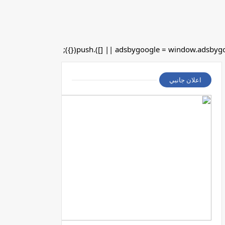
اعلان جانبي