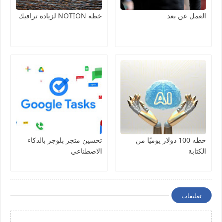
العمل عن بعد
خطه NOTION لزيادة ترافيك
خطه 100 دولار يوميًا من
تحسين متجر بلوجر بالذكاء
الكتابة
الاصطناعي
تعليقات