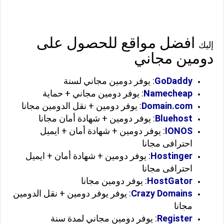
افضل مواقع للحصول على
إليك
دومين مجاني
GoDaddy
: يوفر دومين مجاني لسنة
Namecheap
: يوفر دومين مجاني + حماية
Domain.com
: يوفر دومين + نقل الدومين مجانا
Bluehost
: يوفر دومين + شهادة أمان مجانا
IONOS
: يوفر دومين + شهادة أمان + ايميل
احترافى مجانا
Hostinger
: يوفر دومين + شهادة أمان + ايميل
احترافى مجانا
HostGator
: يوفر دومين مجانا
Crazy Domains
: يوفر يوفر دومين + نقل الدومين
مجانا
Register
: يوفر دومين مجاني لمدة سنة