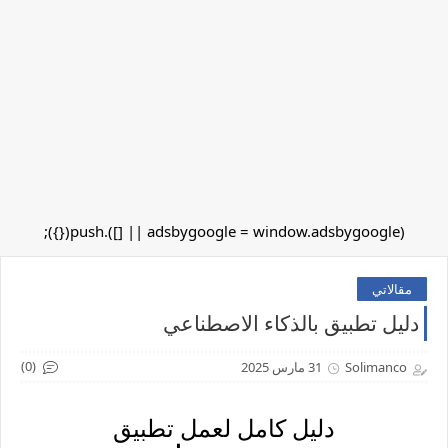
(adsbygoogle = window.adsbygoogle || []).push({});
مقالاتي
دليل تطبيق بالذكاء الاصطناعي
(0)
Solimanco
31 مارس 2025
دليل كامل لعمل تطبيق