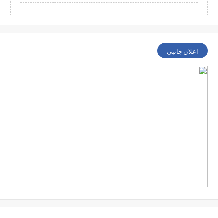
اعلان جانبي