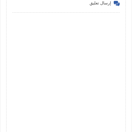
إرسال تعليق