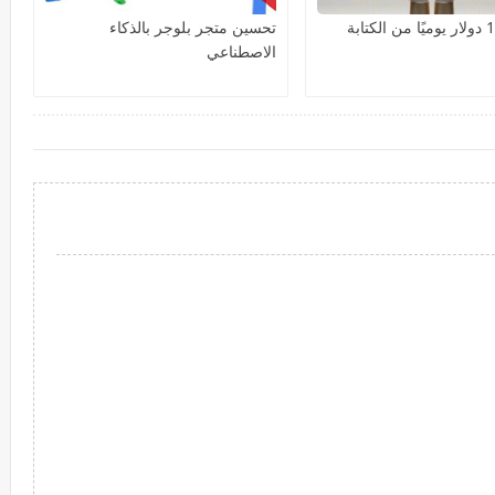
تحسين متجر بلوجر بالذكاء
الاصطناعي