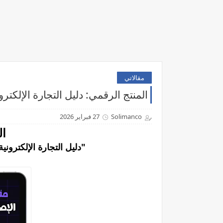
مقالاتي
المنتج الرقمي: دليل التجارة الإلكترو
Solimanco
27 فبراير 2026
ال
"دليل التجارة الإلكترون