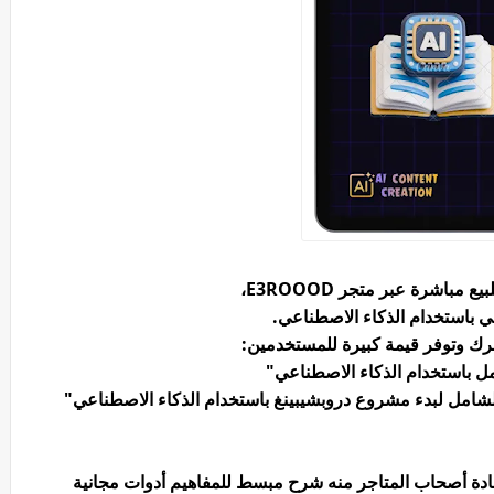
مباشرة عبر متجر E3ROOOD،
ي باستخدام الذكاء الاصطناعي.
رك وتوفر قيمة كبيرة للمستخدمين:
امل باستخدام الذكاء الاصطناعي"
ادة أصحاب المتاجر منه شرح مبسط للمفاهيم أدوات مجانية