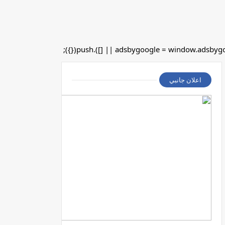
اعلان جانبي