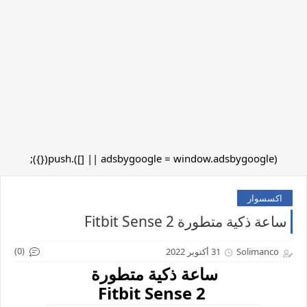
(adsbygoogle = window.adsbygoogle || []).push({});
اكسسوار
ساعة ذكية متطورة Fitbit Sense 2
(0)
Solimanco
31 أكتوبر 2022
ساعة ذكية متطورة
Fitbit Sense 2