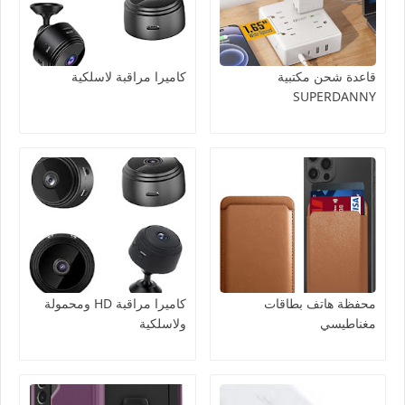
قاعدة شحن مكتبية
كاميرا مراقبة لاسلكية
SUPERDANNY
محفظة هاتف بطاقات
كاميرا مراقبة HD ومحمولة
مغناطيسي
ولاسلكية