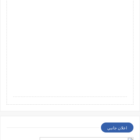
اعلان جانبي